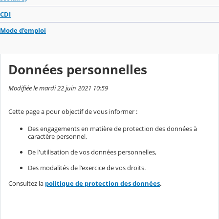
CDI
Mode d'emploi
Données personnelles
Modifiée le mardi 22 juin 2021 10:59
Cette page a pour objectif de vous informer :
Des engagements en matière de protection des données à
caractère personnel,
De l'utilisation de vos données personnelles,
Des modalités de l'exercice de vos droits.
Consultez la
politique de protection des données
.