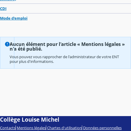
CDI
Mode d'emploi
Aucun élément pour l'article « Mentions légales »
n'a été publié.
Vous pouvez vous rapprocher de l'administrateur de votre ENT
pour plus d'informations.
Collège Louise Michel
Contacts
Mentions légales
Chartes d'utilisation
Données personnelles