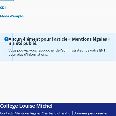
CDI
Mode d'emploi
Aucun élément pour l'article « Mentions légales »
n'a été publié.
Vous pouvez vous rapprocher de l'administrateur de votre ENT
pour plus d'informations.
Collège Louise Michel
Contacts
Mentions légales
Chartes d'utilisation
Données personnelles