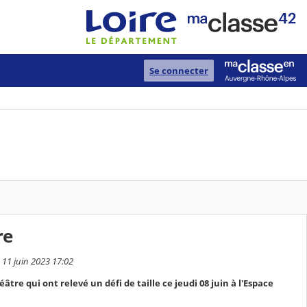
Se connecter
re
 11 juin 2023 17:02
éâtre qui ont relevé un défi de taille ce jeudi 08 juin à l'Espace