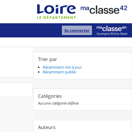
Se connecter
Trier par
Récemment mis à jour
Récemment publié
Catégories
Aucune catégorie définie
Auteurs