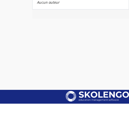
Aucun auteur