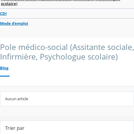
scolaire)
CDI
Mode d'emploi
Pole médico-social (Assitante sociale,
Infirmière, Psychologue scolaire)
Blog
Aucun article
Trier par