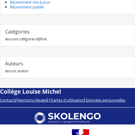
Récemment mis à jour
Récemment publié
Catégories
Aucune catégorie définie
Auteurs
Aucun auteur
Collège Louise Michel
Contacts
Mentions légales
Chartes d'utilisation
Données personnelles