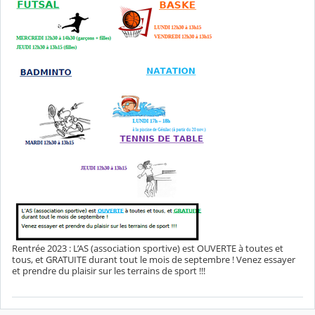
Rentrée 2023 : L’AS (association sportive) est OUVERTE à toutes et
tous, et GRATUITE durant tout le mois de septembre ! Venez essayer
et prendre du plaisir sur les terrains de sport !!!