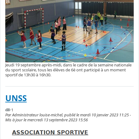
Jeudi 19 septembre après-midi, dans le cadre de la semaine nationale
du sport scolaire, tous les élèves de 6è ont participé à un moment
sportif de 13h30 à 16h30.
UNSS
1
Par Administrateur louise-michel, publié le mardi 10 janvier 2023 11:25 -
Mis à jour le mercredi 13 septembre 2023 15:56