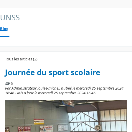
UNSS
Blog
Tous les articles (2)
Journée du sport scolaire
6
Par Administrateur louise-michel, publié le mercredi 25 septembre 2024
16:46 - Mis à jour le mercredi 25 septembre 2024 16:46