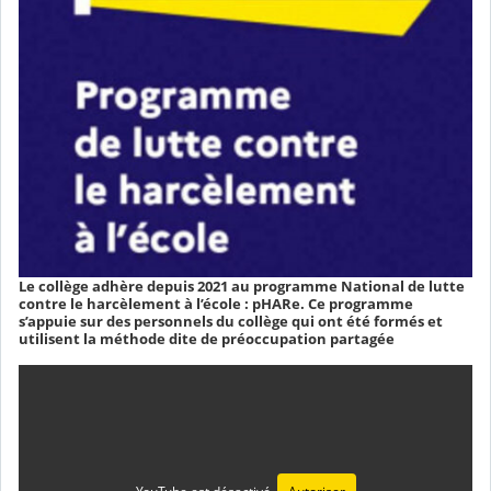
Le collège adhère depuis 2021 au programme National de lutte
contre le harcèlement à l’école : pHARe. Ce programme
s’appuie sur des personnels du collège qui ont été formés et
utilisent la méthode dite de préoccupation partagée