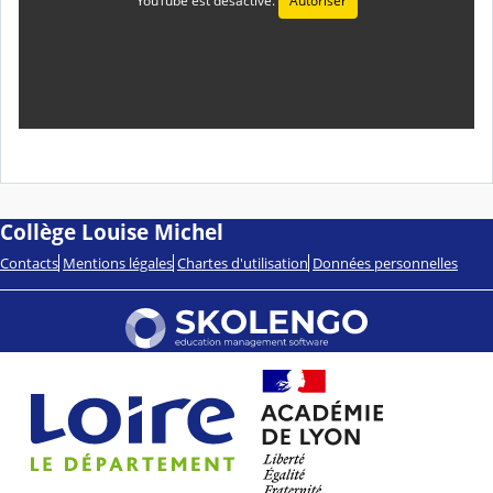
YouTube est désactivé.
Autoriser
Collège Louise Michel
Contacts
Mentions légales
Chartes d'utilisation
Données personnelles