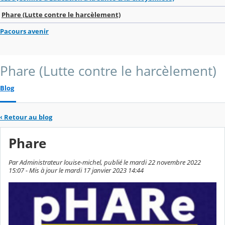
Phare (Lutte contre le harcèlement)
Pacours avenir
Phare (Lutte contre le harcèlement)
Blog
‹
Retour au blog
Phare
Par Administrateur louise-michel, publié le mardi 22 novembre 2022
15:07 - Mis à jour le mardi 17 janvier 2023 14:44