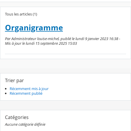
Tous les articles (1)
Organigramme
Par Administrateur louise-michel, publié le lundi 9 janvier 2023 16:38 -
Mis à jour le lundi 15 septembre 2025 15:03
Trier par
Récemment mis à jour
Récemment publié
Catégories
Aucune catégorie définie